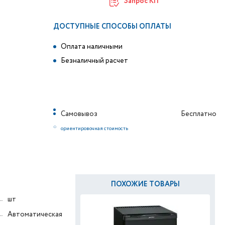
Запрос КП
ДОСТУПНЫЕ СПОСОБЫ ОПЛАТЫ
Оплата наличными
Безналичный расчет
Самовывоз
Бесплатно
*
ориентировочная стоимость
ПОХОЖИЕ ТОВАРЫ
шт
Автоматическая