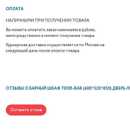
ОПЛАТА
НАЛИЧНЫМИ ПРИ ПОЛУЧЕНИИ ТОВАРА
Вы можете оплатить заказ наличными в рублях,
непосредственно в момент получения товара.
Курьерская доставка осуществляется по Москве на
следующий день после оплаты товара.
ОТЗЫВЫ О
БАРНЫЙ ШКАФ TD101-BAR (600*520*850) ДВЕРЬ 
Оставить отзыв