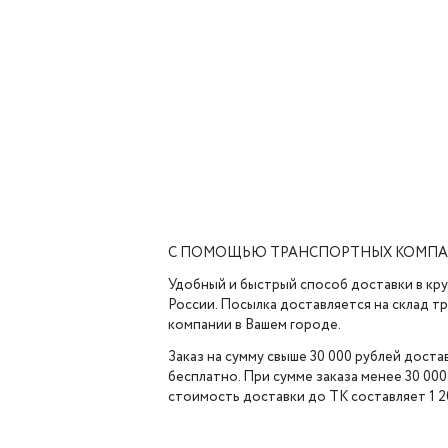
С ПОМОЩЬЮ ТРАНСПОРТНЫХ КОМП
Удобный и быстрый способ доставки в кр
России. Посылка доставляется на склад 
компании в Вашем городе.
Заказ на сумму свыше 30 000 рублей доста
бесплатно. При сумме заказа менее 30 000
стоимость доставки до ТК составляет 1 2