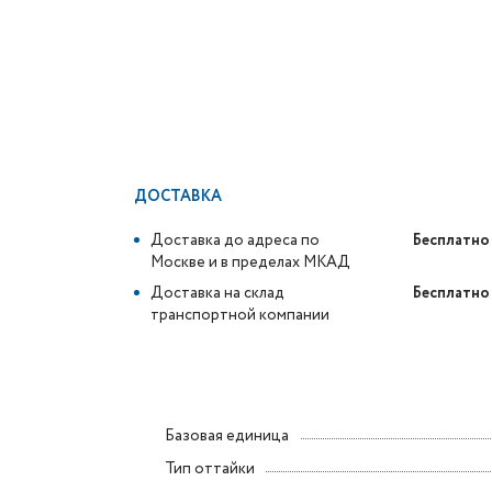
ДОСТАВКА
Доставка до адреса по
Бесплатно
Москве и в пределах МКАД
Доставка на склад
Бесплатно
транспортной компании
Базовая единица
Тип оттайки