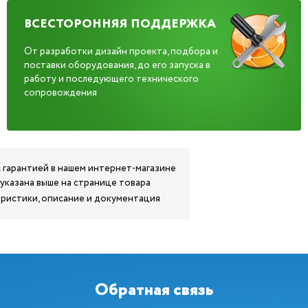
ВСЕСТОРОННЯЯ ПОДДЕРЖКА
От разработки дизайн проекта, подбора и
поставки оборудования, до его запуска в
работу и последующего технического
сопровождения
с гарантией в нашем интернет-магазине
 указана выше на странице товара
теристики, описание и документация
Обратная связь