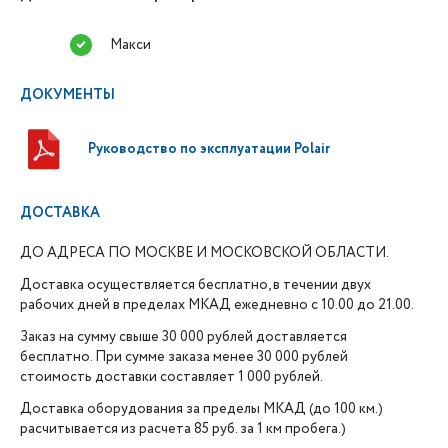
Макси
ДОКУМЕНТЫ
Руководство по эксплуатации Polair
ДОСТАВКА
ДО АДРЕСА ПО МОСКВЕ И МОСКОВСКОЙ ОБЛАСТИ.
Доставка осуществляется бесплатно, в течении двух
рабочих дней в пределах МКАД ежедневно с 10.00 до 21.00.
Заказ на сумму свыше 30 000 рублей доставляется
бесплатно. При сумме заказа менее 30 000 рублей
стоимость доставки составляет 1 000 рублей.
Доставка оборудования за пределы МКАД (до 100 км.)
расчитывается из расчета 85 руб. за 1 км пробега.)