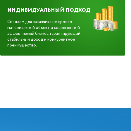
ИНДИВИДУАЛЬНЫЙ ПОДХОД
Создаем для заказчика не просто
материальный объект, а современный
эффективный бизнес, гарантирующий
стабильный доход и конкурентное
преимущество.