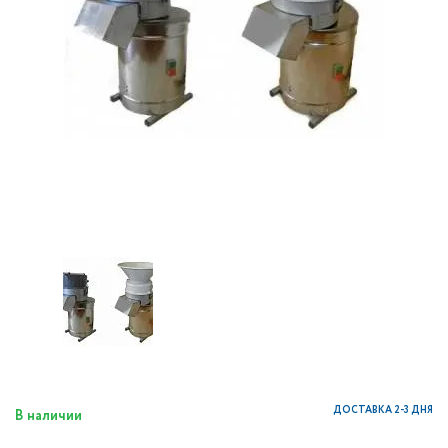
ДОСТАВКА 2-3 ДНЯ
В наличии