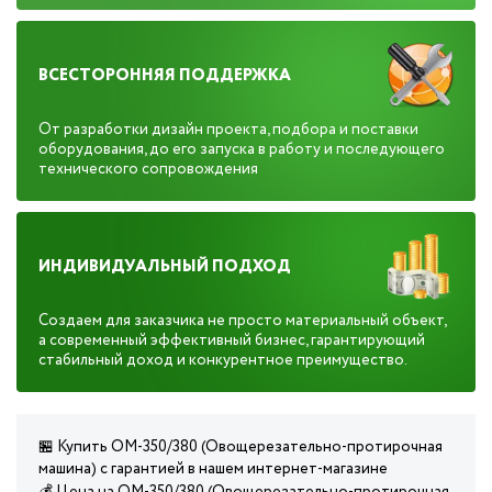
ВСЕСТОРОННЯЯ ПОДДЕРЖКА
От разработки дизайн проекта, подбора и поставки
оборудования, до его запуска в работу и последующего
технического сопровождения
ИНДИВИДУАЛЬНЫЙ ПОДХОД
Создаем для заказчика не просто материальный объект,
а современный эффективный бизнес, гарантирующий
стабильный доход и конкурентное преимущество.
🏪 Купить ОМ-350/380 (Овощерезательно-протирочная
машина) с гарантией в нашем интернет-магазине