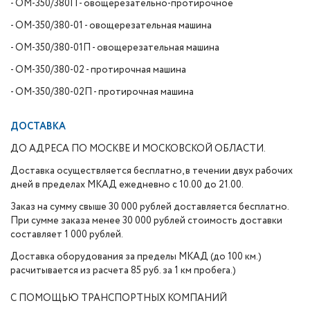
- ОМ-350/380П - овощерезательно-протирочное
- ОМ-350/380-01 - овощерезательная машина
- ОМ-350/380-01П - овощерезательная машина
- ОМ-350/380-02 - протирочная машина
- ОМ-350/380-02П - протирочная машина
ДОСТАВКА
ДО АДРЕСА ПО МОСКВЕ И МОСКОВСКОЙ ОБЛАСТИ.
Доставка осуществляется бесплатно, в течении двух рабочих
дней в пределах МКАД ежедневно с 10.00 до 21.00.
Заказ на сумму свыше 30 000 рублей доставляется бесплатно.
При сумме заказа менее 30 000 рублей стоимость доставки
составляет 1 000 рублей.
Доставка оборудования за пределы МКАД (до 100 км.)
расчитывается из расчета 85 руб. за 1 км пробега.)
С ПОМОЩЬЮ ТРАНСПОРТНЫХ КОМПАНИЙ