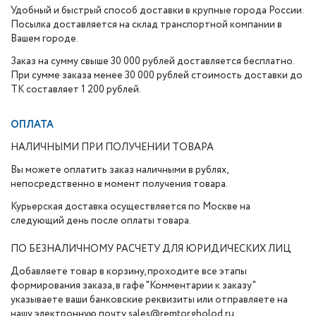
Удобный и быстрый способ доставки в крупные города России.
Посылка доставляется на склад транспортной компании в
Вашем городе.
Заказ на сумму свыше 30 000 рублей доставляется бесплатно.
При сумме заказа менее 30 000 рублей стоимость доставки до
ТК составляет 1 200 рублей.
ОПЛАТА
НАЛИЧНЫМИ ПРИ ПОЛУЧЕНИИ ТОВАРА
Вы можете оплатить заказ наличными в рублях,
непосредственно в момент получения товара.
Курьерская доставка осуществляется по Москве на
следующий день после оплаты товара.
ПО БЕЗНАЛИЧНОМУ РАСЧЕТУ ДЛЯ ЮРИДИЧЕСКИХ ЛИЦ
Добавляете товар в корзину, проходите все этапы
формирования заказа, в гафе "Комментарии к заказу"
указываете ваши банковские реквизиты или отправляете на
нашу электронную почту sales@remtorgholod.ru.