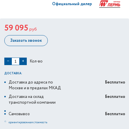
Официальный дилер
59 095
руб
Заказать звонок
Кол-во
−
+
ДОСТАВКА:
Доставка до адреса по
Бесплатно
Москве и в пределах МКАД
Доставка на склад
Бесплатно
транспортной компании
Самовывоз
Бесплатно
*
ориентировочная стоимость