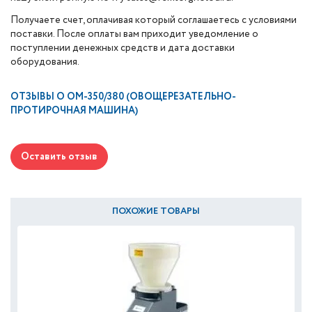
Получаете счет, оплачивая который соглашаетесь с условиями
поставки. После оплаты вам приходит уведомление о
поступлении денежных средств и дата доставки
оборудования.
ОТЗЫВЫ О
ОМ-350/380 (ОВОЩЕРЕЗАТЕЛЬНО-
ПРОТИРОЧНАЯ МАШИНА)
Оставить отзыв
ПОХОЖИЕ ТОВАРЫ