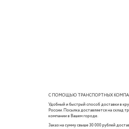
С ПОМОЩЬЮ ТРАНСПОРТНЫХ КОМП
Удобный и быстрый способ доставки в кр
России. Посылка доставляется на склад 
компании в Вашем городе.
Заказ на сумму свыше 30 000 рублей доста