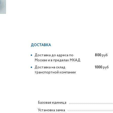
ДОСТАВКА
Доставка до адреса по
800
руб
Москве и в пределах МКАД
Доставка на склад
1000
руб
транспортной компании
Базовая единица
Установка замка