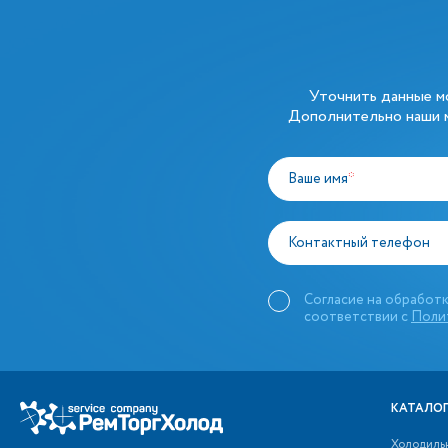
Уточнить данные 
Дополнительно наши м
Ваше имя
*
Контактный телефон
Согласие на обработк
соответствии с
Поли
КАТАЛОГ
Холодиль