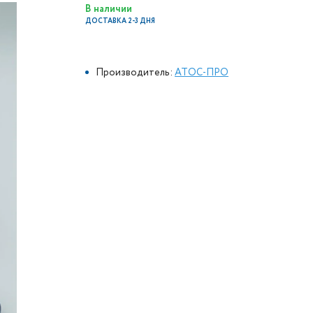
В наличии
ДОСТАВКА 2-3 ДНЯ
Производитель:
АТОС-ПРО