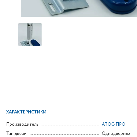
ХАРАКТЕРИСТИКИ
Производитель
АТОС-ПРО
Тип двери
Однодверных