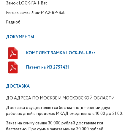
Замок
LOCK-FA-I-Bat
Ригель замка Лок-F1A2-BP-Bat
Радиоб
ДОКУМЕНТЫ
КОМПЛЕКТ ЗАМКА LOCK-FA-I-Bat
Патент на ИЗ 2757431
ДОСТАВКА
ДО АДРЕСА ПО МОСКВЕ И МОСКОВСКОЙ ОБЛАСТИ.
Доставка осуществляется бесплатно, в течении двух
рабочих дней в пределах МКАД ежедневно с 10.00 до 21.00.
Заказ на сумму свыше 30 000 рублей доставляется
бесплатно. При сумме заказа менее 30 000 рублей