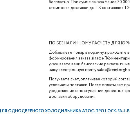
бесплатно. При сумме заказа менее 30 000
стоимость доставки до ТК составляет 1 2
ПО БЕЗНАЛИЧНОМУ РАСЧЕТУ ДЛЯ ЮР
Добавляете товар в корзину, проходите в
формирования заказа, в гафе "Комментарии
указываете ваши банковские реквизиты ил
нашу электронную почту sales@remtorghol
Получаете счет, оплачивая который согла
условиями поставки. После оплаты вам п
уведомление о поступлении денежных сре
доставки оборудования.
ЛЯ ОДНОДВЕРНОГО ХОЛОДИЛЬНИКА АТОС-ПРО LOCK-FA-I-B