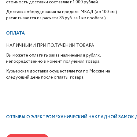
стоимость доставки составляет 1 000 рублей.
Доставка оборудования за пределы МКАД (до 100 км.)
расчитывается из расчета 85 руб. за 1 км пробега.)
ОПЛАТА
НАЛИЧНЫМИ ПРИ ПОЛУЧЕНИИ ТОВАРА
Вы можете оплатить заказ наличными в рублях,
непосредственно в момент получения товара.
Курьерская доставка осуществляется по Москве на
следующий день после оплаты товара.
ОТЗЫВЫ О
ЭЛЕКТРОМЕХАНИЧЕСКИЙ НАКЛАДНОЙ ЗАМОК Д