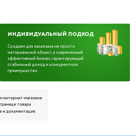
ИНДИВИДУАЛЬНЫЙ ПОДХОД
Создаем для заказчика не просто
материальный объект, а современный
эффективный бизнес, гарантирующий
стабильный доход и конкурентное
преимущество.
м интернет-магазине
транице товара
е и документация