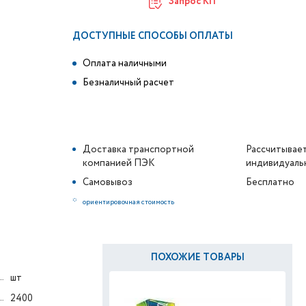
Запрос КП
ДОСТУПНЫЕ СПОСОБЫ ОПЛАТЫ
Оплата наличными
Безналичный расчет
Доставка транспортной
Рассчитывае
компанией ПЭК
индивидуаль
Самовывоз
Бесплатно
*
ориентировочная стоимость
ПОХОЖИЕ ТОВАРЫ
шт
2400